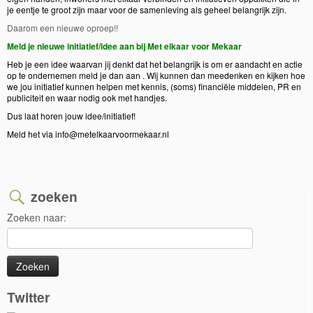
je eentje te groot zijn maar voor de samenleving als geheel belangrijk zijn.
Daarom een nieuwe oproep!!
Meld je nieuwe initiatief/idee aan bij Met elkaar voor Mekaar
Heb je een idee waarvan jij denkt dat het belangrijk is om er aandacht en actie
op te ondernemen meld je dan aan . Wij kunnen dan meedenken en kijken hoe
we jou initiatief kunnen helpen met kennis, (soms) financiële middelen, PR en
publiciteit en waar nodig ook met handjes.
Dus laat horen jouw idee/initiatief!
Meld het via
info@metelkaarvoormekaar.nl
zoeken
Zoeken naar:
Twitter