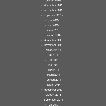
december 2015
november 2015
september 2015
juni 2015
mei 2015
maart 2015
januari 2015
december 2014
november 2014
oktober 2014
juli 2014
juni 2014
mei 2014
april 2014
maart 2014
februari 2014
januari 2014
december 2013
oktober 2013
september 2013
juni 2013