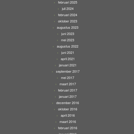
februari 2025
juli 2024
februari 2024
oktober 2023
augustus 2023
juni 2023
mei 2023
augustus 2022
juni 2021
april 2021
januari 2021
september 2017
mei 2017
maart 2017
februari 2017
januari 2017
december 2016
oktober 2016
april 2016
maart 2016
februari 2016
januari 2016