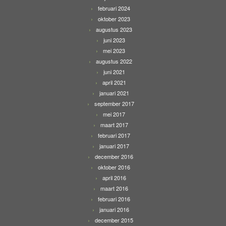
februari 2024
oktober 2023
augustus 2023
juni 2023
mei 2023
augustus 2022
juni 2021
april 2021
januari 2021
september 2017
mei 2017
maart 2017
februari 2017
januari 2017
december 2016
oktober 2016
april 2016
maart 2016
februari 2016
januari 2016
december 2015