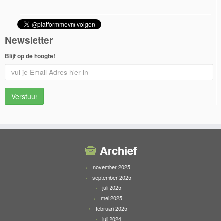
Newsletter
Blijf op de hoogte!
Archief
november 2025
september 2025
juli 2025
mei 2025
februari 2025
juli 2024