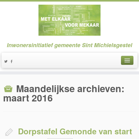
Inwonersinitiatief gemeente Sint Michielsgestel
Maandelijkse archieven:
maart 2016
Dorpstafel Gemonde van start