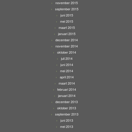
november 2015
september 2015
juni 2015
mei 2015
maart 2015
januari 2015
december 2014
november 2014
oktober 2014
juli 2014
juni 2014
mei 2014
april 2014
maart 2014
februari 2014
januari 2014
december 2013
oktober 2013
september 2013
juni 2013
mei 2013