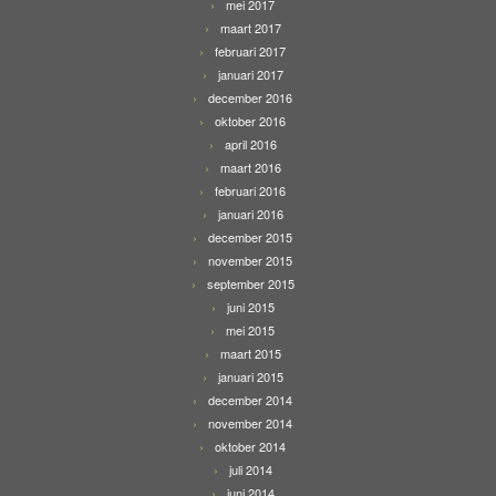
mei 2017
maart 2017
februari 2017
januari 2017
december 2016
oktober 2016
april 2016
maart 2016
februari 2016
januari 2016
december 2015
november 2015
september 2015
juni 2015
mei 2015
maart 2015
januari 2015
december 2014
november 2014
oktober 2014
juli 2014
juni 2014