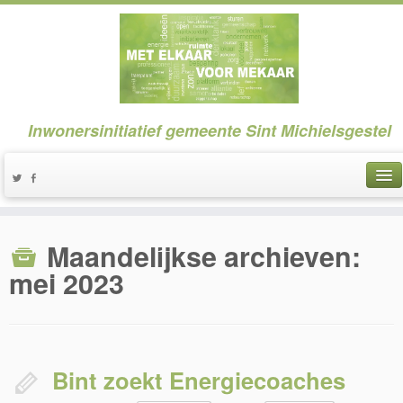
Inwonersinitiatief gemeente Sint Michielsgestel
Maandelijkse archieven:
mei 2023
Bint zoekt Energiecoaches