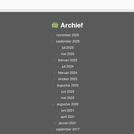
Archief
november 2025
september 2025
juli 2025
mei 2025
februari 2025
juli 2024
februari 2024
oktober 2023
augustus 2023
juni 2023
mei 2023
augustus 2022
juni 2021
april 2021
januari 2021
september 2017