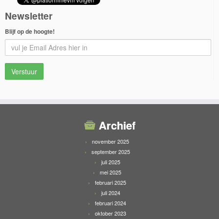
Newsletter
Blijf op de hoogte!
Archief
november 2025
september 2025
juli 2025
mei 2025
februari 2025
juli 2024
februari 2024
oktober 2023