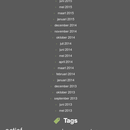
juni 2015
mei 2015
maart 2015
januari 2015
december 2014
november 2014
oktober 2014
juli 2014
juni 2014
mei 2014
april 2014
maart 2014
februari 2014
januari 2014
december 2013
oktober 2013
september 2013
juni 2013
mei 2013
Tags
actief