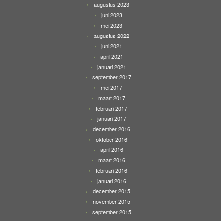
augustus 2023
juni 2023
mei 2023
augustus 2022
juni 2021
april 2021
januari 2021
september 2017
mei 2017
maart 2017
februari 2017
januari 2017
december 2016
oktober 2016
april 2016
maart 2016
februari 2016
januari 2016
december 2015
november 2015
september 2015