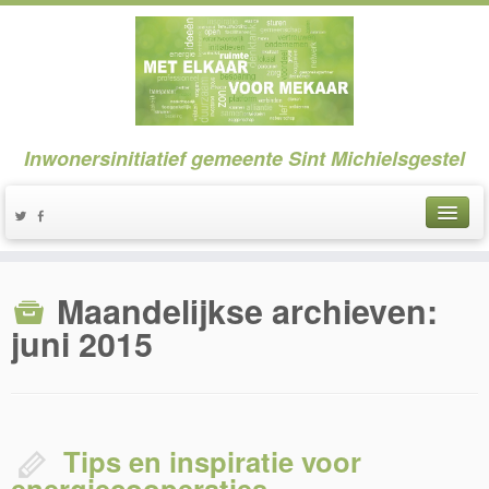
Inwonersinitiatief gemeente Sint Michielsgestel
Maandelijkse archieven:
juni 2015
Tips en inspiratie voor
energiecooperaties