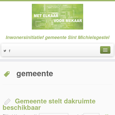
Inwonersinitiatief gemeente Sint Michielsgestel
gemeente
Gemeente stelt dakruimte
beschikbaar