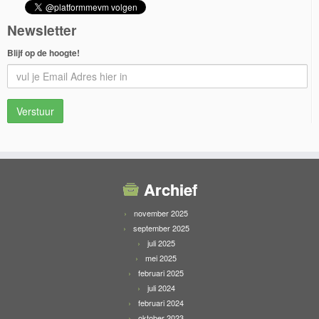
Newsletter
Blijf op de hoogte!
Archief
november 2025
september 2025
juli 2025
mei 2025
februari 2025
juli 2024
februari 2024
oktober 2023