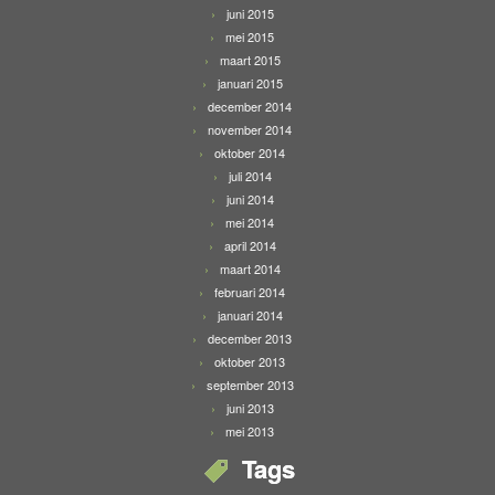
juni 2015
mei 2015
maart 2015
januari 2015
december 2014
november 2014
oktober 2014
juli 2014
juni 2014
mei 2014
april 2014
maart 2014
februari 2014
januari 2014
december 2013
oktober 2013
september 2013
juni 2013
mei 2013
Tags