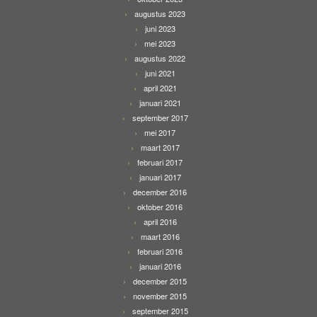
augustus 2023
juni 2023
mei 2023
augustus 2022
juni 2021
april 2021
januari 2021
september 2017
mei 2017
maart 2017
februari 2017
januari 2017
december 2016
oktober 2016
april 2016
maart 2016
februari 2016
januari 2016
december 2015
november 2015
september 2015