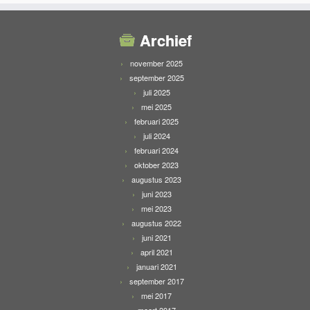
Archief
november 2025
september 2025
juli 2025
mei 2025
februari 2025
juli 2024
februari 2024
oktober 2023
augustus 2023
juni 2023
mei 2023
augustus 2022
juni 2021
april 2021
januari 2021
september 2017
mei 2017
maart 2017