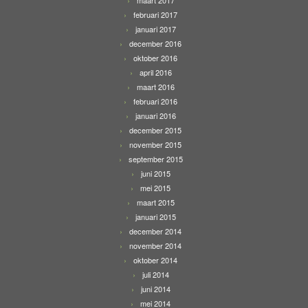
februari 2017
januari 2017
december 2016
oktober 2016
april 2016
maart 2016
februari 2016
januari 2016
december 2015
november 2015
september 2015
juni 2015
mei 2015
maart 2015
januari 2015
december 2014
november 2014
oktober 2014
juli 2014
juni 2014
mei 2014