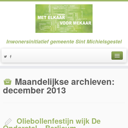
Inwonersinitiatief gemeente Sint Michielsgestel
Maandelijkse archieven:
december 2013
Oliebollenfestijn wijk De
Onderstal – Berlicum