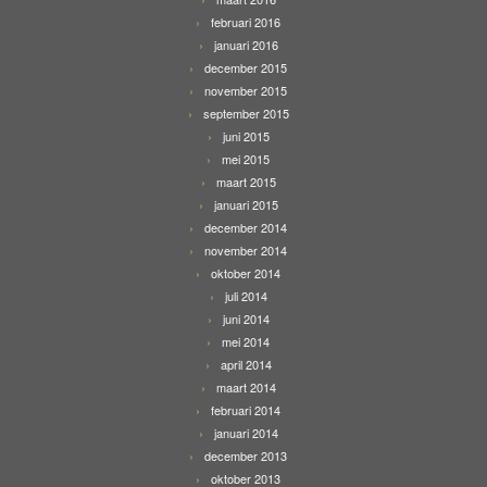
februari 2016
januari 2016
december 2015
november 2015
september 2015
juni 2015
mei 2015
maart 2015
januari 2015
december 2014
november 2014
oktober 2014
juli 2014
juni 2014
mei 2014
april 2014
maart 2014
februari 2014
januari 2014
december 2013
oktober 2013