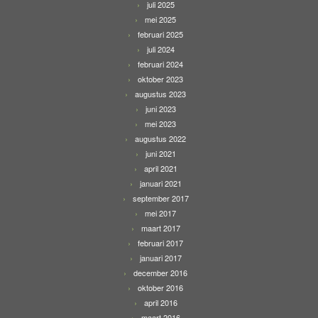
juli 2025
mei 2025
februari 2025
juli 2024
februari 2024
oktober 2023
augustus 2023
juni 2023
mei 2023
augustus 2022
juni 2021
april 2021
januari 2021
september 2017
mei 2017
maart 2017
februari 2017
januari 2017
december 2016
oktober 2016
april 2016
maart 2016