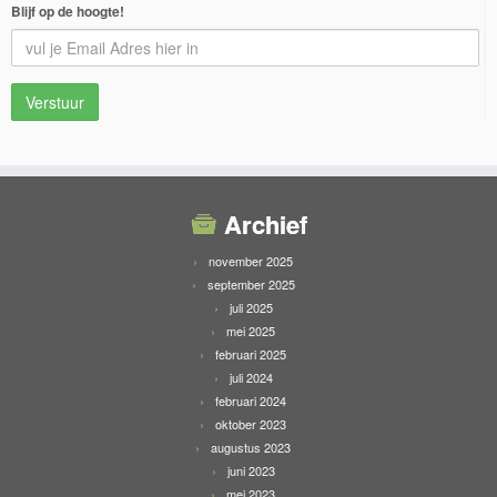
Blijf op de hoogte!
Archief
november 2025
september 2025
juli 2025
mei 2025
februari 2025
juli 2024
februari 2024
oktober 2023
augustus 2023
juni 2023
mei 2023