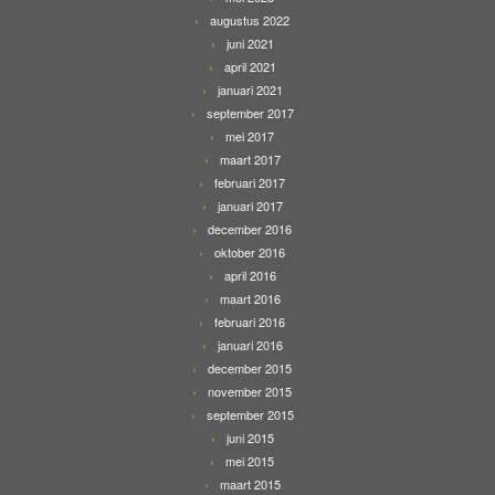
augustus 2022
juni 2021
april 2021
januari 2021
september 2017
mei 2017
maart 2017
februari 2017
januari 2017
december 2016
oktober 2016
april 2016
maart 2016
februari 2016
januari 2016
december 2015
november 2015
september 2015
juni 2015
mei 2015
maart 2015