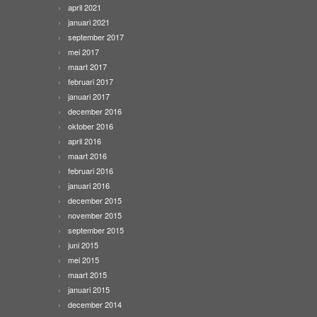
april 2021
januari 2021
september 2017
mei 2017
maart 2017
februari 2017
januari 2017
december 2016
oktober 2016
april 2016
maart 2016
februari 2016
januari 2016
december 2015
november 2015
september 2015
juni 2015
mei 2015
maart 2015
januari 2015
december 2014