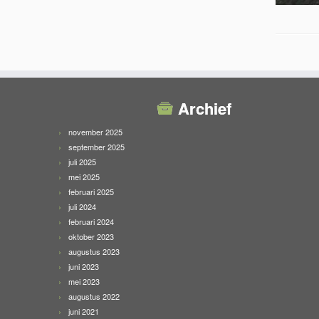
Archief
november 2025
september 2025
juli 2025
mei 2025
februari 2025
juli 2024
februari 2024
oktober 2023
augustus 2023
juni 2023
mei 2023
augustus 2022
juni 2021