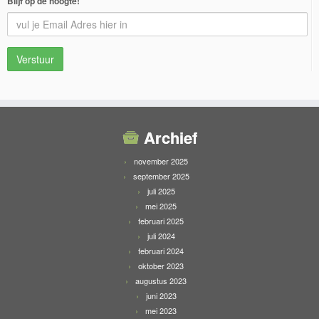
Blijf op de hoogte!
Archief
november 2025
september 2025
juli 2025
mei 2025
februari 2025
juli 2024
februari 2024
oktober 2023
augustus 2023
juni 2023
mei 2023