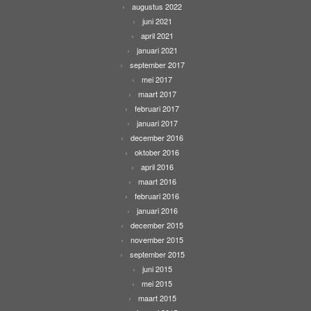
augustus 2022
juni 2021
april 2021
januari 2021
september 2017
mei 2017
maart 2017
februari 2017
januari 2017
december 2016
oktober 2016
april 2016
maart 2016
februari 2016
januari 2016
december 2015
november 2015
september 2015
juni 2015
mei 2015
maart 2015