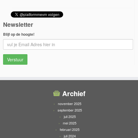
Newsletter
Blijf op de hoogte!
Archief
november 2025
september 2025
juli 2025
mei 2025
februari 2025
juli 2024