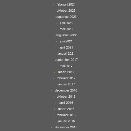
februari 2024
oktober 2023
augustus 2023
juni 2023
mei 2023
augustus 2022
juni 2021
april 2021
januari 2021
september 2017
mei 2017
maart 2017
februari 2017
januari 2017
december 2016
oktober 2016
april 2016
maart 2016
februari 2016
januari 2016
december 2015