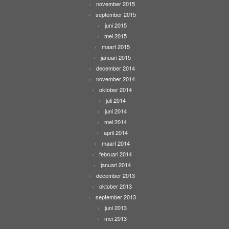
november 2015
september 2015
juni 2015
mei 2015
maart 2015
januari 2015
december 2014
november 2014
oktober 2014
juli 2014
juni 2014
mei 2014
april 2014
maart 2014
februari 2014
januari 2014
december 2013
oktober 2013
september 2013
juni 2013
mei 2013