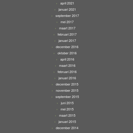
april 2021
januari 2021
september 2017
mei 2017
maart 2017
februari 2017
januari 2017
december 2016
oktober 2016
april 2016
maart 2016
februari 2016
januari 2016
december 2015
november 2015
september 2015
juni 2015
mei 2015
maart 2015
januari 2015
december 2014