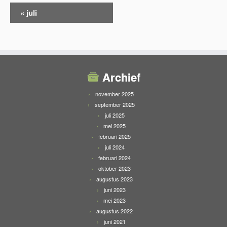
Kalendermaandnavigatie
«
juli
Archief
november 2025
september 2025
juli 2025
mei 2025
februari 2025
juli 2024
februari 2024
oktober 2023
augustus 2023
juni 2023
mei 2023
augustus 2022
juni 2021