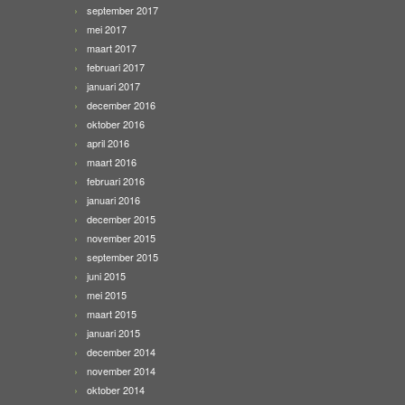
september 2017
mei 2017
maart 2017
februari 2017
januari 2017
december 2016
oktober 2016
april 2016
maart 2016
februari 2016
januari 2016
december 2015
november 2015
september 2015
juni 2015
mei 2015
maart 2015
januari 2015
december 2014
november 2014
oktober 2014