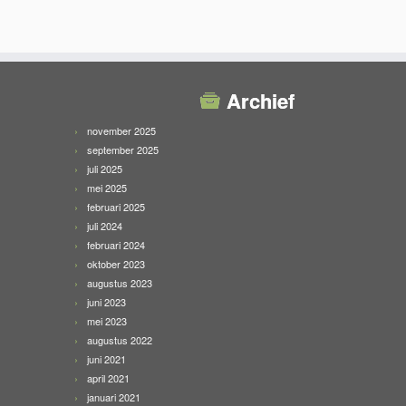
Archief
november 2025
september 2025
juli 2025
mei 2025
februari 2025
juli 2024
februari 2024
oktober 2023
augustus 2023
juni 2023
mei 2023
augustus 2022
juni 2021
april 2021
januari 2021