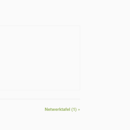
Netwerktafel (1)
»