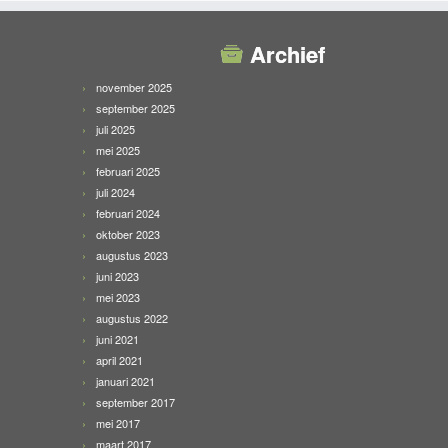
Archief
november 2025
september 2025
juli 2025
mei 2025
februari 2025
juli 2024
februari 2024
oktober 2023
augustus 2023
juni 2023
mei 2023
augustus 2022
juni 2021
april 2021
januari 2021
september 2017
mei 2017
maart 2017