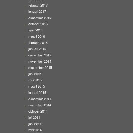
februari 2017
januari 2017
december 2016
oktober 2016
april 2016
maart 2016
februari 2016
januari 2016
december 2015
november 2015
september 2015
juni 2015
mei 2015
maart 2015
januari 2015
december 2014
november 2014
oktober 2014
juli 2014
juni 2014
mei 2014