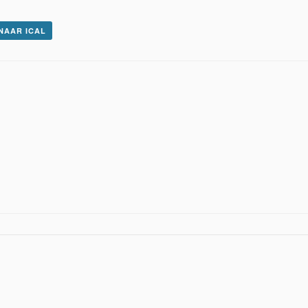
NAAR ICAL