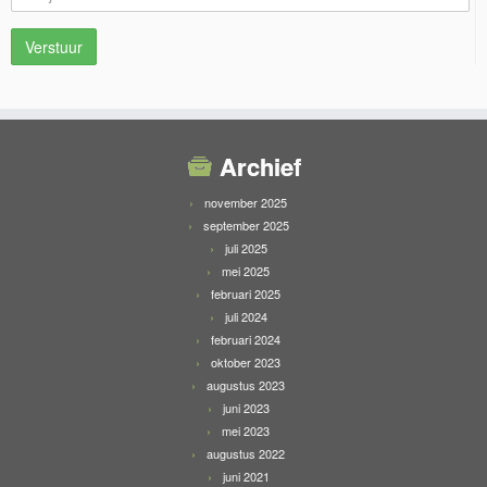
Archief
november 2025
september 2025
juli 2025
mei 2025
februari 2025
juli 2024
februari 2024
oktober 2023
augustus 2023
juni 2023
mei 2023
augustus 2022
juni 2021