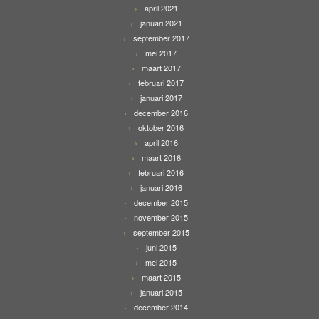
april 2021
januari 2021
september 2017
mei 2017
maart 2017
februari 2017
januari 2017
december 2016
oktober 2016
april 2016
maart 2016
februari 2016
januari 2016
december 2015
november 2015
september 2015
juni 2015
mei 2015
maart 2015
januari 2015
december 2014