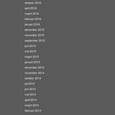
oktober 2016
april 2016
maart 2016
februari 2016
januari 2016
december 2015
november 2015
september 2015
juni 2015
mei 2015
maart 2015
januari 2015
december 2014
november 2014
oktober 2014
juli 2014
juni 2014
mei 2014
april 2014
maart 2014
februari 2014